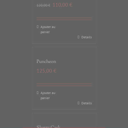
110,00
€
120,00
€
Ajouter au
panier
Details
Puncheon
125,00
€
Ajouter au
panier
Details
Sherry Cask