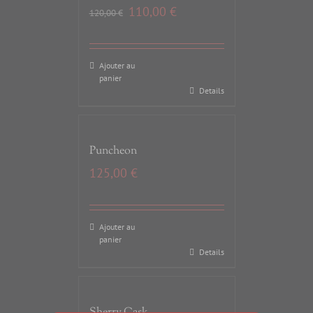
110,00
€
120,00
€
Ajouter au
panier
Details
Puncheon
125,00
€
Ajouter au
panier
Details
Sherry Cask