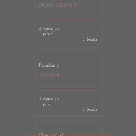
110,00
€
120,00
€
Ajouter au
panier
Details
Puncheon
125,00
€
Ajouter au
panier
Details
Sherry Cask